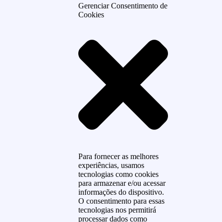
Gerenciar Consentimento de
Cookies
Para fornecer as melhores
experiências, usamos
tecnologias como cookies
para armazenar e/ou acessar
informações do dispositivo.
O consentimento para essas
tecnologias nos permitirá
processar dados como