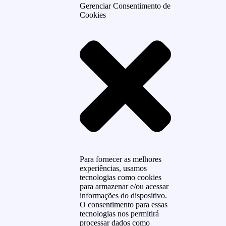
Gerenciar Consentimento de
Cookies
Para fornecer as melhores
experiências, usamos
tecnologias como cookies
para armazenar e/ou acessar
informações do dispositivo.
O consentimento para essas
tecnologias nos permitirá
processar dados como