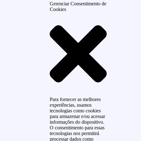
Gerenciar Consentimento de
Cookies
Para fornecer as melhores
experiências, usamos
tecnologias como cookies
para armazenar e/ou acessar
informações do dispositivo.
O consentimento para essas
tecnologias nos permitirá
processar dados como