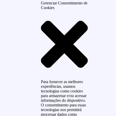
Gerenciar Consentimento de
Cookies
Para fornecer as melhores
experiências, usamos
tecnologias como cookies
para armazenar e/ou acessar
informações do dispositivo.
O consentimento para essas
tecnologias nos permitirá
processar dados como