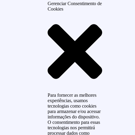
Gerenciar Consentimento de
Cookies
Para fornecer as melhores
experiências, usamos
tecnologias como cookies
para armazenar e/ou acessar
informações do dispositivo.
O consentimento para essas
tecnologias nos permitirá
processar dados como