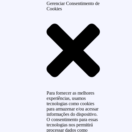
Gerenciar Consentimento de
Cookies
Para fornecer as melhores
experiências, usamos
tecnologias como cookies
para armazenar e/ou acessar
informações do dispositivo.
O consentimento para essas
tecnologias nos permitirá
processar dados como