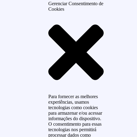
Gerenciar Consentimento de
Cookies
Para fornecer as melhores
experiências, usamos
tecnologias como cookies
para armazenar e/ou acessar
informações do dispositivo.
O consentimento para essas
tecnologias nos permitirá
processar dados como