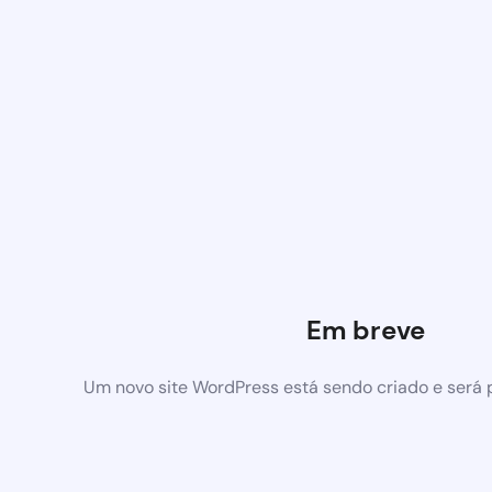
Em breve
Um novo site WordPress está sendo criado e será