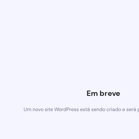
Em breve
Um novo site WordPress está sendo criado e será