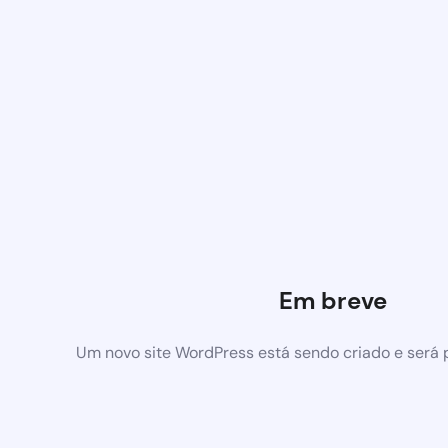
Em breve
Um novo site WordPress está sendo criado e será