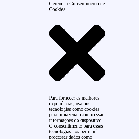
Gerenciar Consentimento de
Cookies
Para fornecer as melhores
experiências, usamos
tecnologias como cookies
para armazenar e/ou acessar
informações do dispositivo.
O consentimento para essas
tecnologias nos permitirá
processar dados como