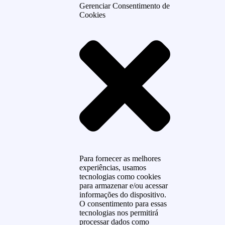
Gerenciar Consentimento de
Cookies
Para fornecer as melhores
experiências, usamos
tecnologias como cookies
para armazenar e/ou acessar
informações do dispositivo.
O consentimento para essas
tecnologias nos permitirá
processar dados como