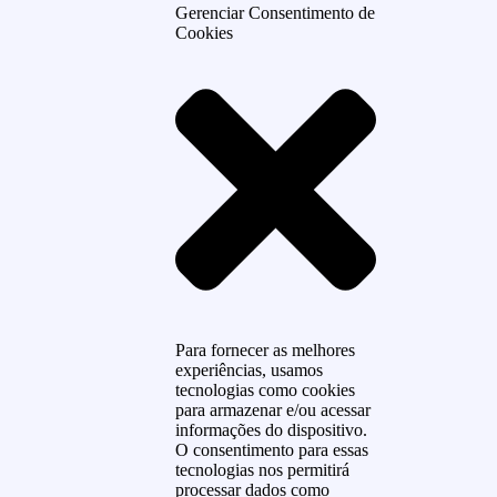
Gerenciar Consentimento de
Cookies
Para fornecer as melhores
experiências, usamos
tecnologias como cookies
para armazenar e/ou acessar
informações do dispositivo.
O consentimento para essas
tecnologias nos permitirá
processar dados como