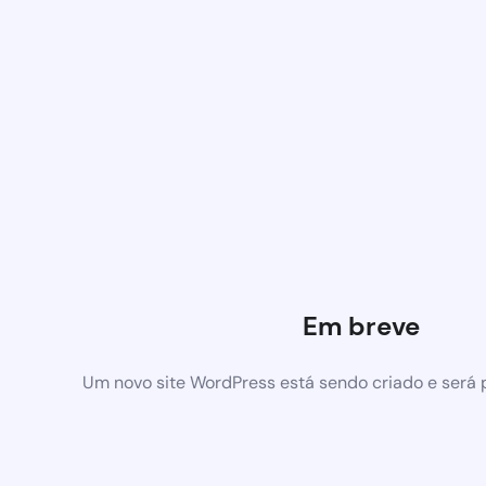
Em breve
Um novo site WordPress está sendo criado e será