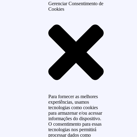
Gerenciar Consentimento de
Cookies
Para fornecer as melhores
experiências, usamos
tecnologias como cookies
para armazenar e/ou acessar
informações do dispositivo.
O consentimento para essas
tecnologias nos permitirá
processar dados como