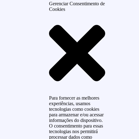
Gerenciar Consentimento de
Cookies
Para fornecer as melhores
experiências, usamos
tecnologias como cookies
para armazenar e/ou acessar
informações do dispositivo.
O consentimento para essas
tecnologias nos permitirá
processar dados como