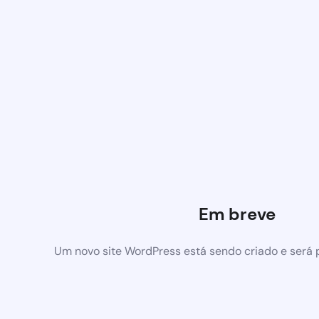
Em breve
Um novo site WordPress está sendo criado e será