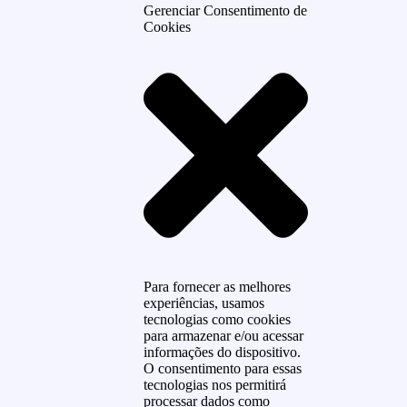
Gerenciar Consentimento de
Cookies
Para fornecer as melhores
experiências, usamos
tecnologias como cookies
para armazenar e/ou acessar
informações do dispositivo.
O consentimento para essas
tecnologias nos permitirá
processar dados como