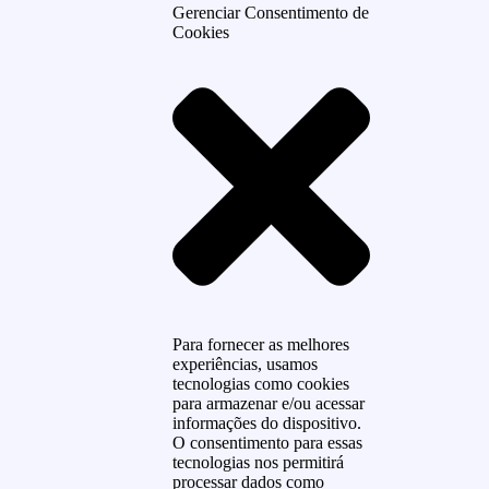
Gerenciar Consentimento de
Cookies
Para fornecer as melhores
experiências, usamos
tecnologias como cookies
para armazenar e/ou acessar
informações do dispositivo.
O consentimento para essas
tecnologias nos permitirá
processar dados como