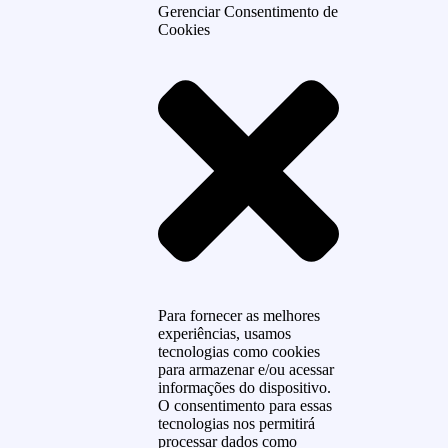
Gerenciar Consentimento de
Cookies
Para fornecer as melhores
experiências, usamos
tecnologias como cookies
para armazenar e/ou acessar
informações do dispositivo.
O consentimento para essas
tecnologias nos permitirá
processar dados como