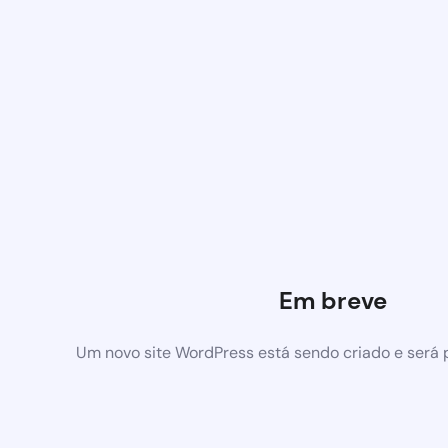
Em breve
Um novo site WordPress está sendo criado e será