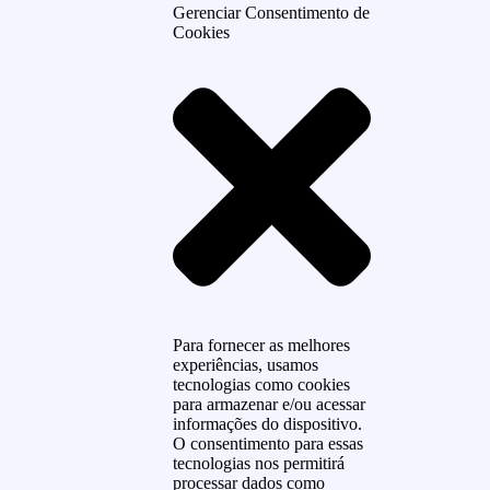
Gerenciar Consentimento de
Cookies
Para fornecer as melhores
experiências, usamos
tecnologias como cookies
para armazenar e/ou acessar
informações do dispositivo.
O consentimento para essas
tecnologias nos permitirá
processar dados como