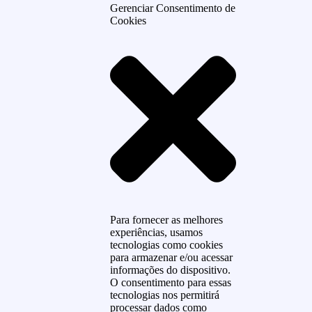
Gerenciar Consentimento de
Cookies
Para fornecer as melhores
experiências, usamos
tecnologias como cookies
para armazenar e/ou acessar
informações do dispositivo.
O consentimento para essas
tecnologias nos permitirá
processar dados como