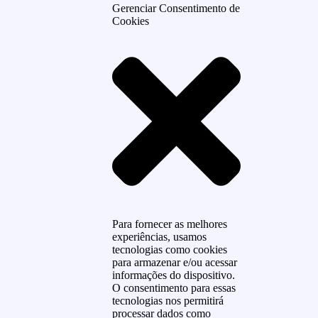
Gerenciar Consentimento de
Cookies
Para fornecer as melhores
experiências, usamos
tecnologias como cookies
para armazenar e/ou acessar
informações do dispositivo.
O consentimento para essas
tecnologias nos permitirá
processar dados como